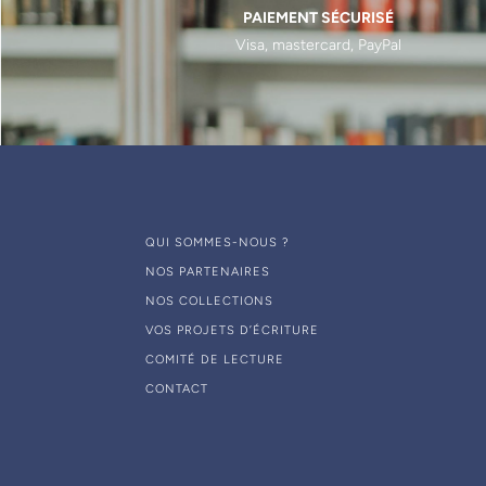
PAIEMENT SÉCURISÉ
Visa, mastercard, PayPal
QUI SOMMES-NOUS ?
NOS PARTENAIRES
NOS COLLECTIONS
VOS PROJETS D’ÉCRITURE
COMITÉ DE LECTURE
CONTACT