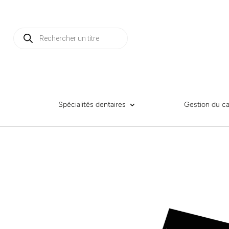
Recherche
de
produits
Spécialités dentaires
Gestion du ca