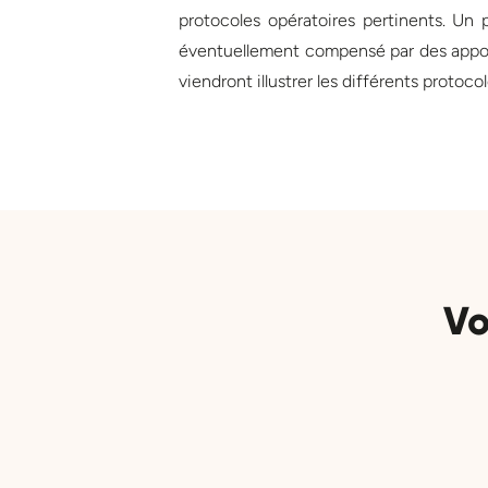
protocoles opératoires pertinents. Un 
éventuellement compensé par des apports
viendront illustrer les différents proto
Vo