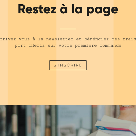
Restez à la page
crivez-vous à la newsletter et bénéficiez des frai
port offerts sur votre première commande
S'INSCRIRE