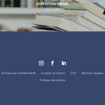
EXPÉDITION RAPIDE
Sous 48h
Politique de confidentialité
Livraison et retours
CGV
Mentions légales
Politique de cookies