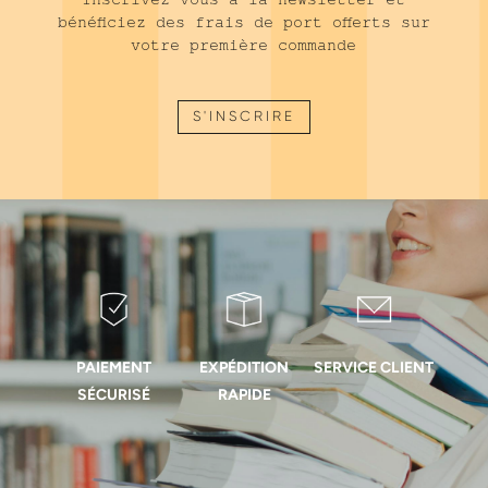
bénéficiez des frais de port offerts sur
votre première commande
S'INSCRIRE
PAIEMENT
EXPÉDITION
SERVICE CLIENT
SÉCURISÉ
RAPIDE