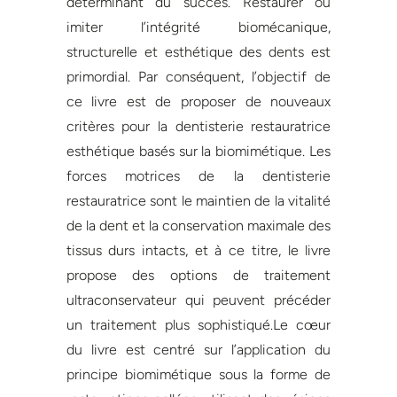
déterminant du succès. Restaurer ou
imiter l’intégrité biomécanique,
structurelle et esthétique des dents est
primordial. Par conséquent, l’objectif de
ce livre est de proposer de nouveaux
critères pour la dentisterie restauratrice
esthétique basés sur la biomimétique. Les
forces motrices de la dentisterie
restauratrice sont le maintien de la vitalité
de la dent et la conservation maximale des
tissus durs intacts, et à ce titre, le livre
propose des options de traitement
ultraconservateur qui peuvent précéder
un traitement plus sophistiqué.Le cœur
du livre est centré sur l’application du
principe biomimétique sous la forme de