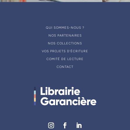
QUI SOMMES-NOUS ?
NOS PARTENAIRES
NOS COLLECTIONS
VOS PROJETS D’ÉCRITURE
COMITÉ DE LECTURE
CONTACT