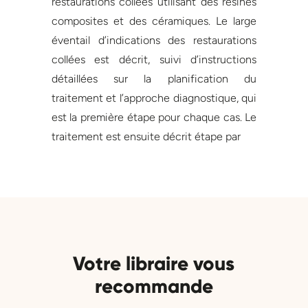
restaurations collées utilisant des résines
composites et des céramiques. Le large
éventail d’indications des restaurations
collées est décrit, suivi d’instructions
détaillées sur la planification du
traitement et l’approche diagnostique, qui
est la première étape pour chaque cas. Le
traitement est ensuite décrit étape par
Votre libraire vous
recommande