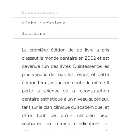
Présentation
Fiche technique
Sommaire
La première édition de ce livre a pris
d’assaut le monde dentaire en 2002 et est
devenue l’un des livres Quintessence les
plus vendus de tous les temps, et cette
édition fera sans aucun doute de même. Il
porte la science de la reconstruction
dentaire esthétique à un niveau supérieur,
tant sur le plan clinique qu’académique, et
offre tout ce qu’un clinicien peut
souhaiter en termes d’indications et