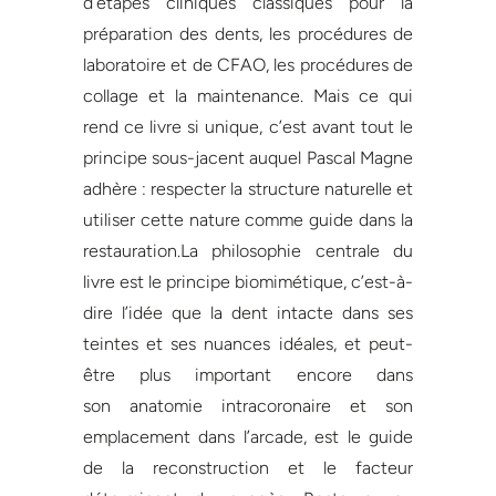
d’étapes cliniques classiques pour la
préparation des dents, les procédures de
laboratoire et de CFAO, les procédures de
collage et la maintenance. Mais ce qui
rend ce livre si unique, c’est avant tout le
principe sous-jacent auquel Pascal Magne
adhère : respecter la structure naturelle et
utiliser cette nature comme guide dans la
restauration.La philosophie centrale du
livre est le principe biomimétique, c’est-à-
dire l’idée que la dent intacte dans ses
teintes et ses nuances idéales, et peut-
être plus important encore dans
son anatomie intracoronaire et son
emplacement dans l’arcade, est le guide
de la reconstruction et le facteur