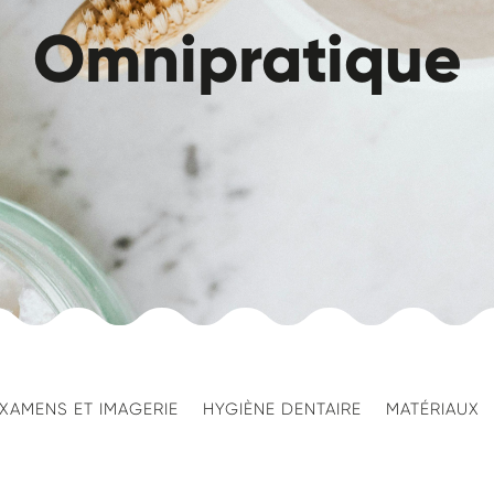
Omnipratique
XAMENS ET IMAGERIE
HYGIÈNE DENTAIRE
MATÉRIAUX