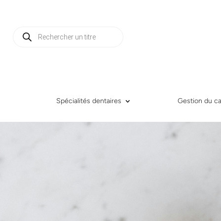
Recherche
de
produits
Spécialités dentaires
Gestion du ca