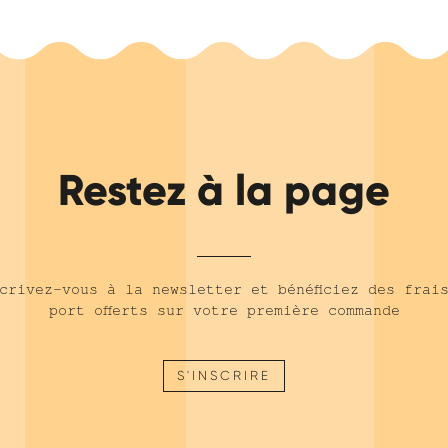
Restez à la page
crivez-vous à la newsletter et bénéficiez des frai
port offerts sur votre première commande
S'INSCRIRE