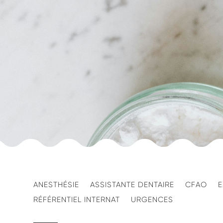
ANESTHÉSIE
ASSISTANTE DENTAIRE
CFAO
E
RÉFÉRENTIEL INTERNAT
URGENCES