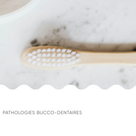
PATHOLOGIES BUCCO-DENTAIRES