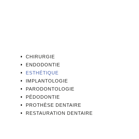
CHIRURGIE
ENDODONTIE
ESTHÉTIQUE
IMPLANTOLOGIE
PARODONTOLOGIE
PÉDODONTIE
PROTHÈSE DENTAIRE
RESTAURATION DENTAIRE