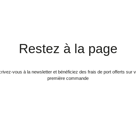
Restez à la page
crivez-vous à la newsletter et bénéficiez des frais de port offerts sur v
première commande