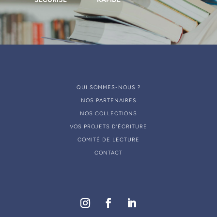
QUI SOMMES-NOUS ?
NOS PARTENAIRES
NOS COLLECTIONS
VOS PROJETS D’ÉCRITURE
COMITÉ DE LECTURE
CONTACT