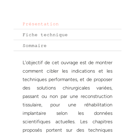
Présentation
Fiche technique
Sommaire
L’objectif de cet ouvrage est de montrer
comment cibler les indications et les
techniques performantes, et de proposer
des solutions chirurgicales variées,
passant ou non par une reconstruction
tissulaire, pour une réhabilitation
implantaire selon les données
scientifiques actuelles. Les chapitres
proposés portent sur des techniques