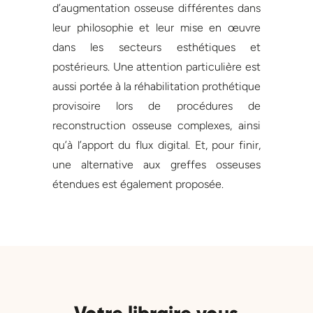
d’augmentation osseuse différentes dans
leur philosophie et leur mise en œuvre
dans les secteurs esthétiques et
postérieurs. Une attention particulière est
aussi portée à la réhabilitation prothétique
provisoire lors de procédures de
reconstruction osseuse complexes, ainsi
qu’à l’apport du flux digital. Et, pour finir,
une alternative aux greffes osseuses
étendues est également proposée.