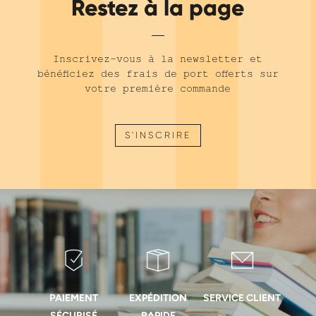
Restez à la page
Inscrivez-vous à la newsletter et
bénéficiez des frais de port offerts sur
votre première commande
S'INSCRIRE
PAIEMENT
EXPÉDITION
SERVICE CLIENT
SÉCURISÉ
RAPIDE