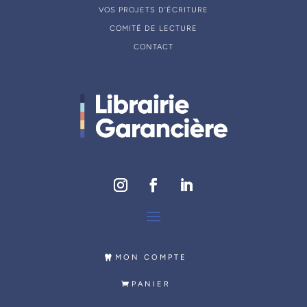
VOS PROJETS D’ÉCRITURE
COMITÉ DE LECTURE
CONTACT
MON COMPTE
PANIER