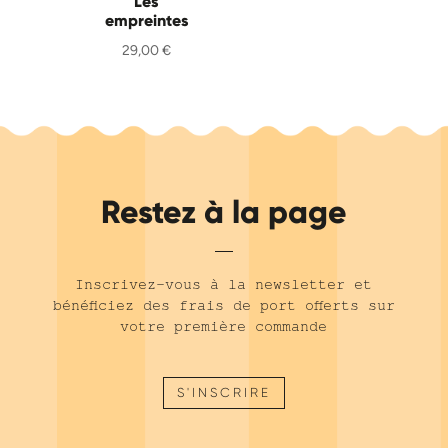
Les
empreintes
29,00
€
Restez à la page
Inscrivez-vous à la newsletter et
bénéficiez des frais de port offerts sur
votre première commande
S'INSCRIRE