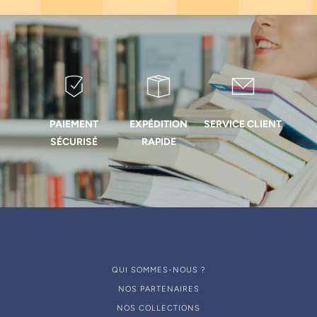
PAIEMENT
EXPÉDITION
SERVICE CLIENT
SÉCURISÉ
RAPIDE
QUI SOMMES-NOUS ?
NOS PARTENAIRES
NOS COLLECTIONS