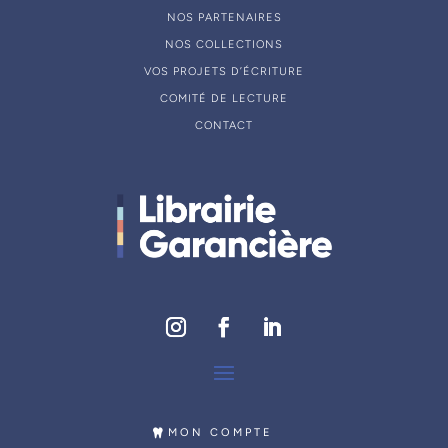
NOS PARTENAIRES
NOS COLLECTIONS
VOS PROJETS D’ÉCRITURE
COMITÉ DE LECTURE
CONTACT
MON COMPTE