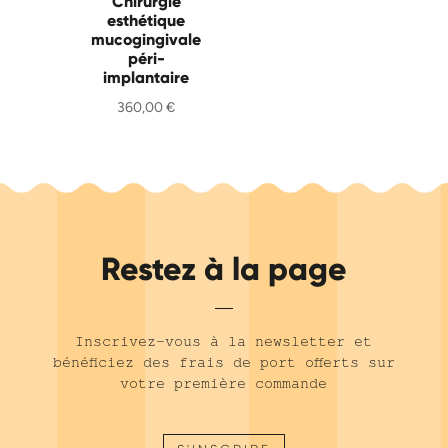
Chirurgie
esthétique
mucogingivale
péri-
implantaire
360,00
€
Restez à la page
Inscrivez-vous à la newsletter et
bénéficiez des frais de port offerts sur
votre première commande