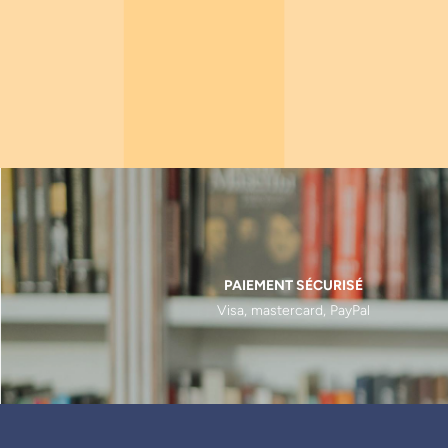
PAIEMENT SÉCURISÉ
Visa, mastercard, PayPal