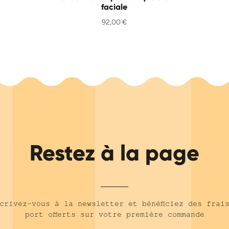
faciale
92,00
€
Restez à la page
crivez-vous à la newsletter et bénéficiez des frai
port offerts sur votre première commande