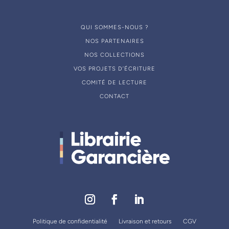
QUI SOMMES-NOUS ?
NOS PARTENAIRES
NOS COLLECTIONS
VOS PROJETS D’ÉCRITURE
COMITÉ DE LECTURE
CONTACT
Politique de confidentialité
Livraison et retours
CGV