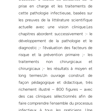
prise en charge et les traitements de
cette pathologie infectieuse, basées sur
les preuves de la littérature scientifique
actuelle avec une vision clinique.Les
chapitres abordent successivement :- le
développement de la pathologie et le
diagnostic ;- l’évaluation des facteurs de
risque et la prévention primaire ;- les
traitements non chirurgicaux et
chirurgicaux ;- les résultats à moyen et
long termes.Un ouvrage construit de
façon pédagogique et didactique, très
richement illustré – 800 figures – avec
des cas cliniques sélectionnés afin de
faire comprendre l’ensemble du processus
infectieux à tous les praticiens. Une