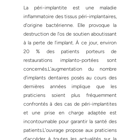
La péri-implantite est une maladie
inflammatoire des tissus péri-implantaires,
d’origine bactérienne. Elle provoque la
destruction de l’os de soutien aboutissant
à la perte de l’implant. À ce jour, environ
20 % des patients porteurs de
restaurations implanto-portées sont
concernés.L’augmentation du nombre
d’implants dentaires posés au cours des
dernières années implique que les
praticiens soient plus fréquemment
confrontés à des cas de péri-implantites
et une prise en charge adaptée est
incontournable pour garantir la santé des
patients.L’ouvrage propose aux praticiens
d’accéder à toutes les actualités sur la