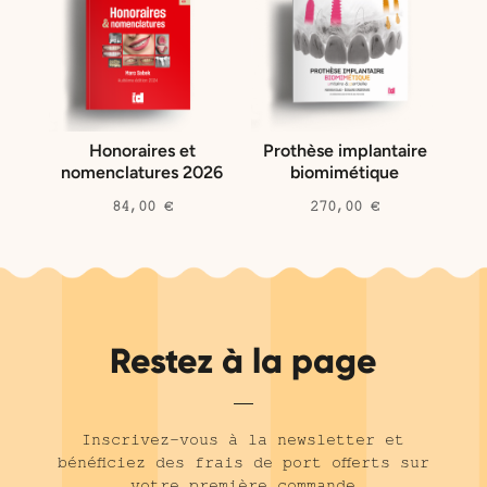
Honoraires et
Prothèse implantaire
nomenclatures 2026
biomimétique
84,00
€
270,00
€
Restez à la page
Inscrivez-vous à la newsletter et
bénéficiez des frais de port offerts sur
votre première commande