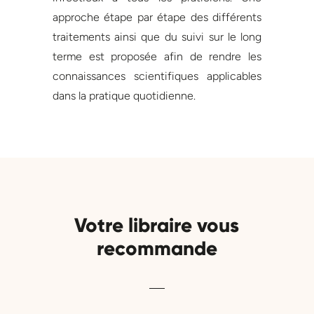
approche étape par étape des différents
traitements ainsi que du suivi sur le long
terme est proposée afin de rendre les
connaissances scientifiques applicables
dans la pratique quotidienne.
Votre libraire vous
recommande