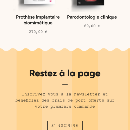
Prothèse implantaire
Parodontologie clinique
biomimétique
69,00
€
270,00
€
Restez à la page
Inscrivez-vous à la newsletter et
bénéficiez des frais de port offerts sur
votre première commande
S'INSCRIRE