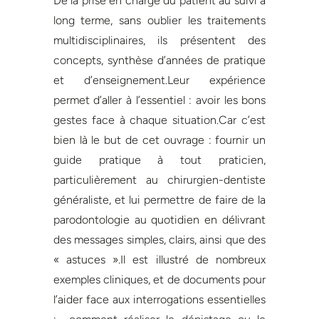
De la prise en charge du patient au suivi à
long terme, sans oublier les traitements
multidisciplinaires, ils présentent des
concepts, synthèse d’années de pratique
et d’enseignement.Leur expérience
permet d’aller à l’essentiel : avoir les bons
gestes face à chaque situation.Car c’est
bien là le but de cet ouvrage : fournir un
guide pratique à tout praticien,
particulièrement au chirurgien-dentiste
généraliste, et lui permettre de faire de la
parodontologie au quotidien en délivrant
des messages simples, clairs, ainsi que des
« astuces ».Il est illustré de nombreux
exemples cliniques, et de documents pour
l’aider face aux interrogations essentielles