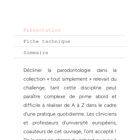
Présentation
Fiche technique
Sommaire
Décliner la parodontologie dans la
collection « tout simplement » relevait du
challenge, tant cette discipline peut
paraître complexe de prime abord et
difficile à réaliser de A à Z dans le cadre
d’une pratique quotidienne. Les cliniciens
et professeurs d’université européens,
coauteurs de cet ouvrage, l’ont accepté !