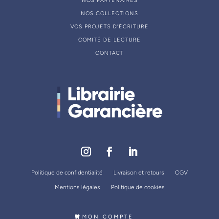
NOS PARTENAIRES
NOS COLLECTIONS
VOS PROJETS D’ÉCRITURE
COMITÉ DE LECTURE
CONTACT
Politique de confidentialité
Livraison et retours
CGV
Mentions légales
Politique de cookies
MON COMPTE