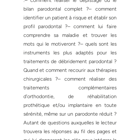
:– comment réaliser le dépistage ou le
bilan parodontal complet ?– comment
identifier un patient à risque et établir son
profil parodontal ?– comment lui faire
comprendre sa maladie et trouver les
mots qui le motiveront ?– quels sont les
instruments les plus adaptés pour les
traitements de débridement parodontal ?
Quand et comment recourir aux thérapies
chirurgicales ?– comment réaliser des
traitements complémentaires
d’orthodontie, de réhabilitation
prothétique et/ou implantaire en toute
sérénité, même sur un parodonte réduit ?
Autant de questions auxquelles le lecteur
trouvera les réponses au fil des pages et