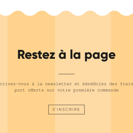
Restez à la page
crivez-vous à la newsletter et bénéficiez des frai
port offerts sur votre première commande
S'INSCRIRE