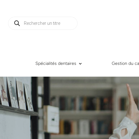
Recherche
de
produits
Spécialités dentaires
Gestion du ca