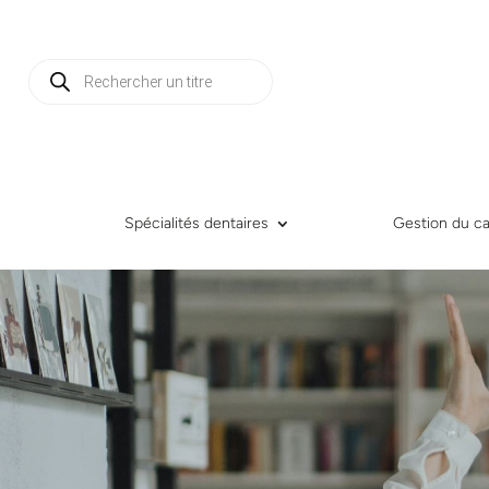
Recherche
de
produits
Spécialités dentaires
Gestion du ca