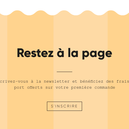
Restez à la page
crivez-vous à la newsletter et bénéficiez des frai
port offerts sur votre première commande
S'INSCRIRE