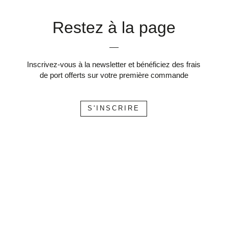
Restez à la page
Inscrivez-vous à la newsletter et bénéficiez des frais
de port offerts sur votre première commande
S'INSCRIRE
PAIEMENT
EXPÉDITION
SERVICE CLIENT
SÉCURISÉ
RAPIDE