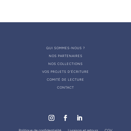
QUI SOMMES-NOUS ?
NOS PARTENAIRES
NOS COLLECTIONS
VOS PROJETS D’ÉCRITURE
COMITÉ DE LECTURE
CONTACT
Politique de confidentialité
Livraison et retours
CGV