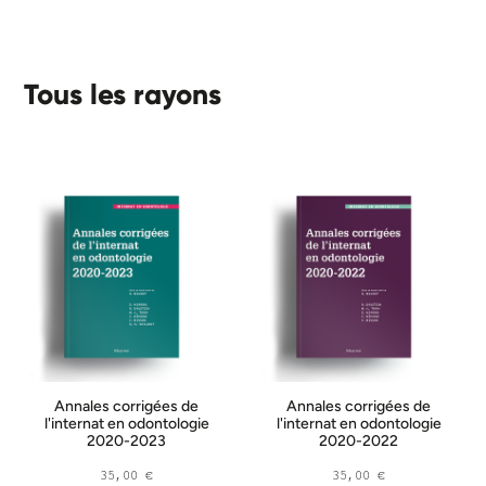
Tous les rayons
Annales corrigées de
Annales corrigées de
l'internat en odontologie
l'internat en odontologie
2020-2023
2020-2022
35,00
€
35,00
€