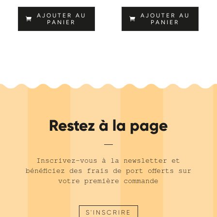
AJOUTER AU
AJOUTER AU
PANIER
PANIER
Restez à la page
Inscrivez-vous à la newsletter et
bénéficiez des frais de port offerts sur
votre première commande
S'INSCRIRE