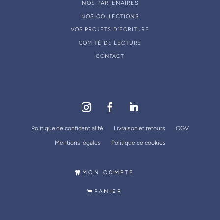
NOS PARTENAIRES
NOS COLLECTIONS
VOS PROJETS D’ÉCRITURE
COMITÉ DE LECTURE
CONTACT
Politique de confidentialité
Livraison et retours
CGV
Mentions légales
Politique de cookies
MON COMPTE
PANIER