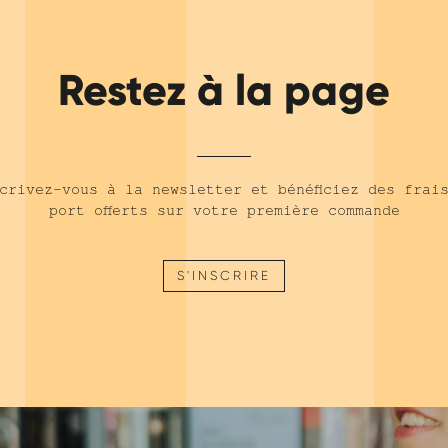
Restez à la page
crivez-vous à la newsletter et bénéficiez des frai
port offerts sur votre première commande
S'INSCRIRE