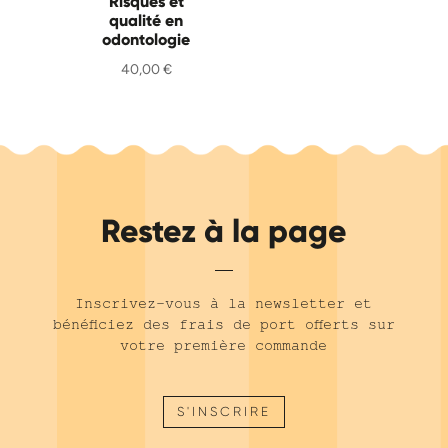
Risques et
qualité en
odontologie
40,00
€
Restez à la page
Inscrivez-vous à la newsletter et
bénéficiez des frais de port offerts sur
votre première commande
S'INSCRIRE