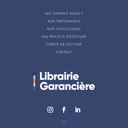
QUI SOMMES-NOUS ?
NOS PARTENAIRES
NOS COLLECTIONS
VOS PROJETS D’ÉCRITURE
COMITÉ DE LECTURE
CONTACT