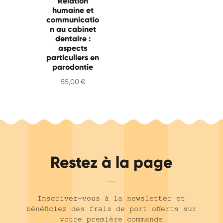
Relation
humaine et
communicatio
n au cabinet
dentaire :
aspects
particuliers en
parodontie
55,00
€
Restez à la page
Inscrivez-vous à la newsletter et
bénéficiez des frais de port offerts sur
votre première commande