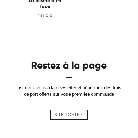
La Misère d’en
face
13,50
€
Restez à la page
Inscrivez-vous à la newsletter et bénéficiez des frais
de port offerts sur votre première commande
S'INSCRIRE