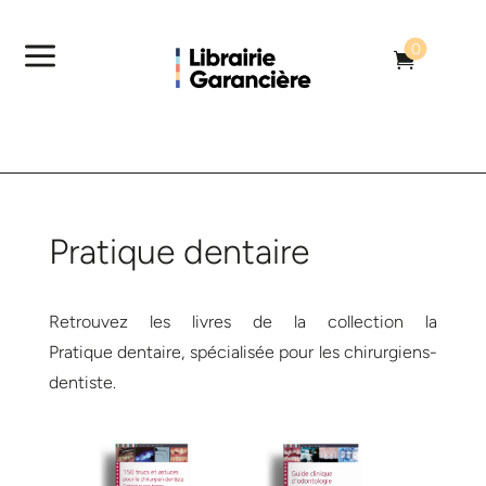
a
0

Pratique dentaire
Retrouvez les livres de la collection la
Pratique dentaire, spécialisée pour les chirurgiens-
dentiste.