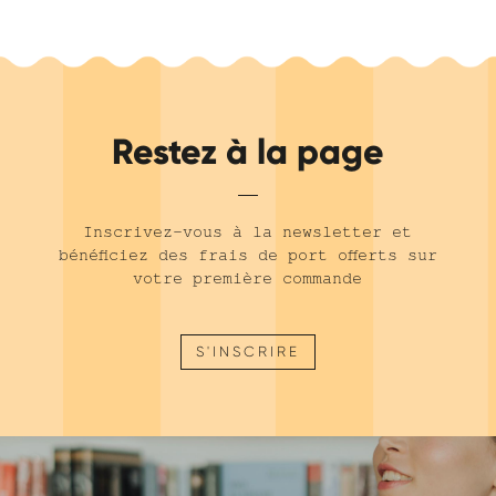
Restez à la page
Inscrivez-vous à la newsletter et
bénéficiez des frais de port offerts sur
votre première commande
S'INSCRIRE