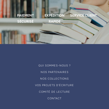
PAIEMENT
EXPÉDITION
SERVICE CLIENT
SÉCURISÉ
RAPIDE
QUI SOMMES-NOUS ?
NOS PARTENAIRES
NOS COLLECTIONS
VOS PROJETS D’ÉCRITURE
COMITÉ DE LECTURE
CONTACT