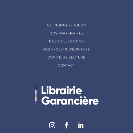
QUI SOMMES-NOUS ?
NOS PARTENAIRES
NOS COLLECTIONS
VOS PROJETS D’ÉCRITURE
COMITÉ DE LECTURE
CONTACT