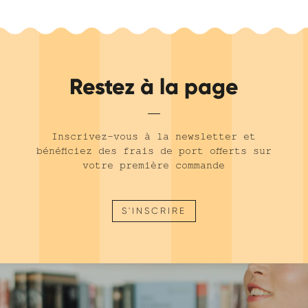
Restez à la page
Inscrivez-vous à la newsletter et
bénéficiez des frais de port offerts sur
votre première commande
S'INSCRIRE