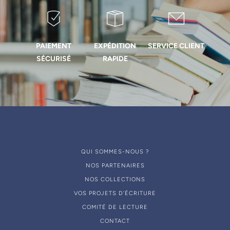
PAIEMENT
EXPÉDITION
SERVICE CLIENT
SÉCURISÉ
RAPIDE
QUI SOMMES-NOUS ?
NOS PARTENAIRES
NOS COLLECTIONS
VOS PROJETS D’ÉCRITURE
COMITÉ DE LECTURE
CONTACT