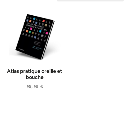
Atlas pratique oreille et
bouche
95,90
€