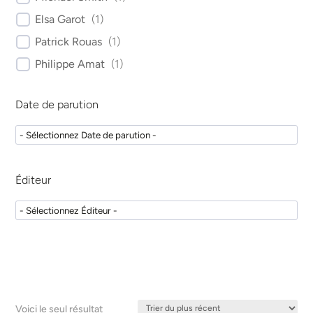
Elsa Garot
(
1
)
Patrick Rouas
(
1
)
Philippe Amat
(
1
)
Date de parution
Éditeur
Voici le seul résultat