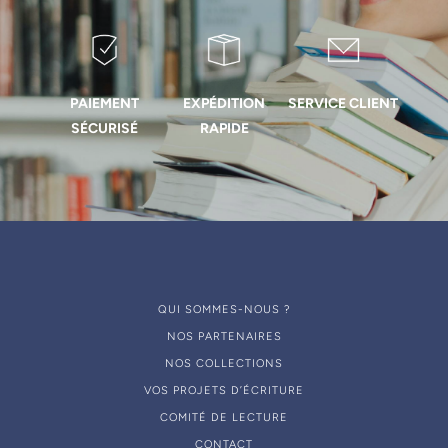
PAIEMENT
EXPÉDITION
SERVICE CLIENT
SÉCURISÉ
RAPIDE
QUI SOMMES-NOUS ?
NOS PARTENAIRES
NOS COLLECTIONS
VOS PROJETS D’ÉCRITURE
COMITÉ DE LECTURE
CONTACT