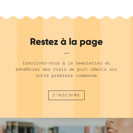
Restez à la page
Inscrivez-vous à la newsletter et
bénéficiez des frais de port offerts sur
votre première commande
S'INSCRIRE