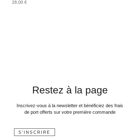
28,00
€
Restez à la page
Inscrivez-vous à la newsletter et bénéficiez des frais
de port offerts sur votre première commande
S'INSCRIRE