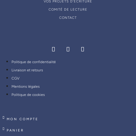
VOS PROJETS D’ÉCRITURE
COMITÉ DE LECTURE
CONTACT
Politique de confidentialité
Livraison et retours
CGV
Mentions légales
Politique de cookies
MON COMPTE
PANIER