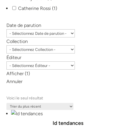
Catherine Rossi
(
1
)
Date de parution
Collection
Éditeur
Afficher
(
1
)
Annuler
Voici le seul résultat
Id tendances